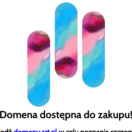
Domena dostępna do zakupu